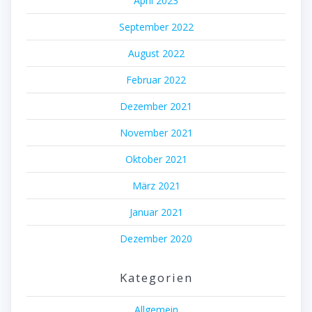
April 2023
September 2022
August 2022
Februar 2022
Dezember 2021
November 2021
Oktober 2021
März 2021
Januar 2021
Dezember 2020
Kategorien
Allgemein