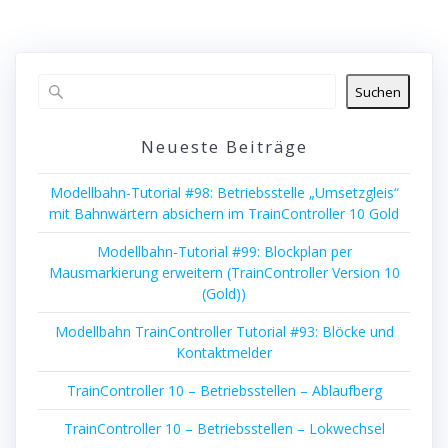
Suchen
Neueste Beiträge
Modellbahn-Tutorial #98: Betriebsstelle „Umsetzgleis“
mit Bahnwärtern absichern im TrainController 10 Gold
Modellbahn-Tutorial #99: Blockplan per
Mausmarkierung erweitern (TrainController Version 10
(Gold))
Modellbahn TrainController Tutorial #93: Blöcke und
Kontaktmelder
TrainController 10 – Betriebsstellen – Ablaufberg
TrainController 10 – Betriebsstellen – Lokwechsel