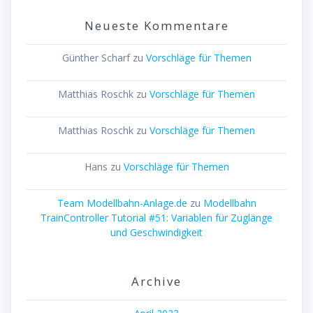
Neueste Kommentare
Günther Scharf
zu
Vorschläge für Themen
Matthias Roschk
zu
Vorschläge für Themen
Matthias Roschk
zu
Vorschläge für Themen
Hans
zu
Vorschläge für Themen
Team Modellbahn-Anlage.de
zu
Modellbahn
TrainController Tutorial #51: Variablen für Zuglänge
und Geschwindigkeit
Archive