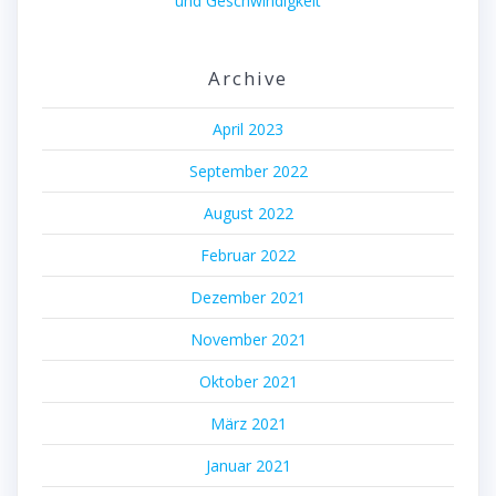
und Geschwindigkeit
Archive
April 2023
September 2022
August 2022
Februar 2022
Dezember 2021
November 2021
Oktober 2021
März 2021
Januar 2021