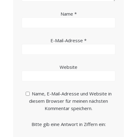
Name
*
E-Mail-Adresse
*
Website
Name, E-Mail-Adresse und Website in
diesem Browser für meinen nächsten
Kommentar speichern.
Bitte gib eine Antwort in Ziffern ein: