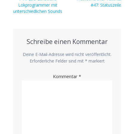
Lokprogrammer mit
#47: Statuszeile
unterschiedlichen Sounds
Schreibe einen Kommentar
Deine E-Mail-Adresse wird nicht veröffentlicht.
Erforderliche Felder sind mit
*
markiert
Kommentar
*