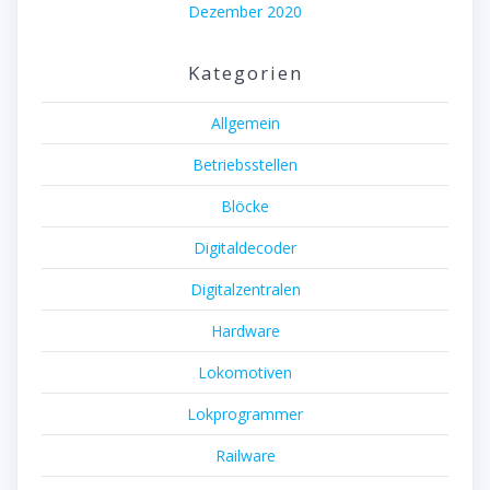
Dezember 2020
Kategorien
Allgemein
Betriebsstellen
Blöcke
Digitaldecoder
Digitalzentralen
Hardware
Lokomotiven
Lokprogrammer
Railware