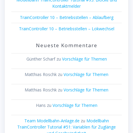
Kontaktmelder
TrainController 10 – Betriebsstellen – Ablaufberg
TrainController 10 – Betriebsstellen – Lokwechsel
Neueste Kommentare
Günther Scharf
zu
Vorschläge für Themen
Matthias Roschk
zu
Vorschläge für Themen
Matthias Roschk
zu
Vorschläge für Themen
Hans
zu
Vorschläge für Themen
Team Modellbahn-Anlage.de
zu
Modellbahn
TrainController Tutorial #51: Variablen für Zuglänge